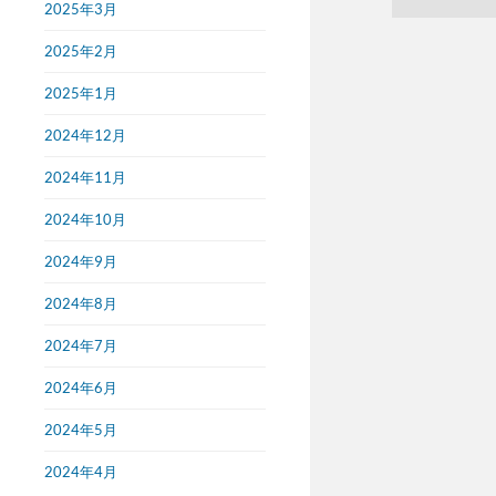
2025年3月
2025年2月
2025年1月
2024年12月
2024年11月
2024年10月
2024年9月
2024年8月
2024年7月
2024年6月
2024年5月
2024年4月