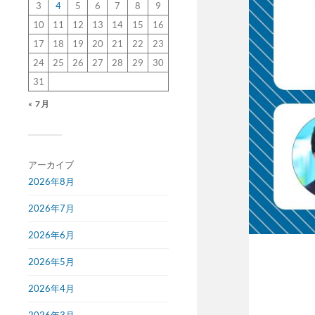
3
4
5
6
7
8
9
10
11
12
13
14
15
16
17
18
19
20
21
22
23
24
25
26
27
28
29
30
31
« 7月
アーカイブ
2026年8月
2026年7月
2026年6月
2026年5月
2026年4月