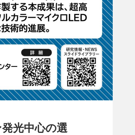
ン発光中心の選