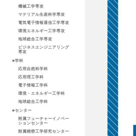
機械工学専攻
マテリアル生産科学専攻
電気電子情報通信工学専攻
環境エネルギー工学専攻
地球総合工学専攻
ビジネスエンジニアリング
専攻
■学科
応用自然科学科
応用理工学科
電子情報工学科
環境・エネルギー工学科
地球総合工学科
■センター
附属フューチャーイノベー
ションセンター
附属精密工学研究センター