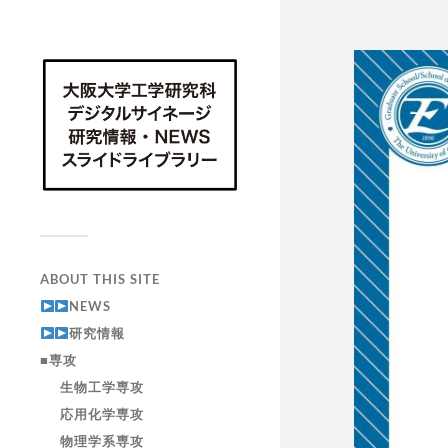
ABOUT THIS SITE
NEWS
研究情報
■専攻
生物工学専攻
応用化学専攻
物理学系専攻