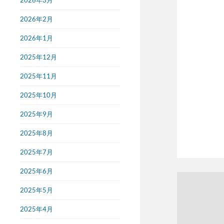
2026年3月
2026年2月
2026年1月
2025年12月
2025年11月
2025年10月
2025年9月
2025年8月
2025年7月
2025年6月
2025年5月
2025年4月