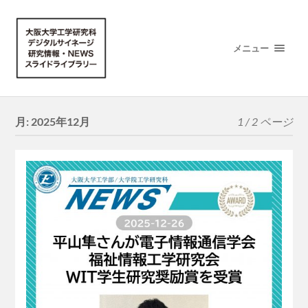
メニュー
月:
2025年12月
1 / 2 ページ