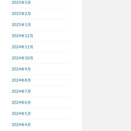
2025年3月
2025年2月
2025年1月
2024年12月
2024年11月
2024年10月
2024年9月
2024年8月
2024年7月
2024年6月
2024年5月
2024年4月