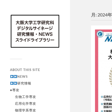
月:
2024
ABOUT THIS SITE
NEWS
研究情報
■専攻
生物工学専攻
応用化学専攻
物理学系専攻