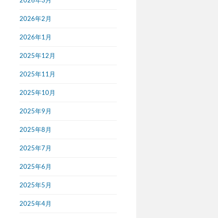
2026年3月
2026年2月
2026年1月
2025年12月
2025年11月
2025年10月
2025年9月
2025年8月
2025年7月
2025年6月
2025年5月
2025年4月