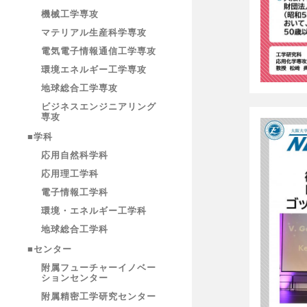
機械工学専攻
マテリアル生産科学専攻
電気電子情報通信工学専攻
環境エネルギー工学専攻
地球総合工学専攻
ビジネスエンジニアリング
専攻
■学科
応用自然科学科
応用理工学科
電子情報工学科
環境・エネルギー工学科
地球総合工学科
■センター
附属フューチャーイノベー
ションセンター
附属精密工学研究センター