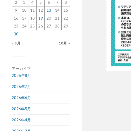
2
3
4
5
6
7
8
9
10
11
12
13
14
15
16
17
18
19
20
21
22
23
24
25
26
27
28
29
30
« 8月
10月 »
アーカイブ
2026年8月
2026年7月
2026年6月
2026年5月
2026年4月