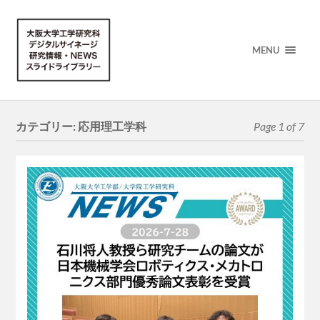
MENU
カテゴリー:
応用理工学科
Page 1 of 7