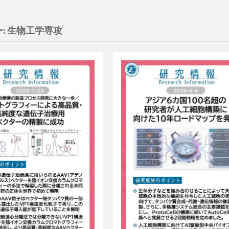
:
生物工学専攻