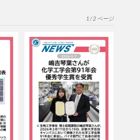
1 / 2 ページ