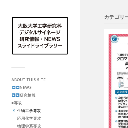
カテゴリー
ABOUT THIS SITE
NEWS
研究情報
■専攻
生物工学専攻
応用化学専攻
物理学系専攻