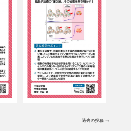
過去の投稿 →