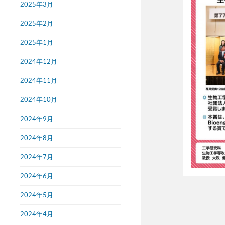
2025年3月
2025年2月
2025年1月
2024年12月
2024年11月
2024年10月
2024年9月
2024年8月
2024年7月
2024年6月
2024年5月
2024年4月