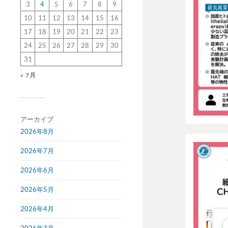
3
4
5
6
7
8
9
10
11
12
13
14
15
16
17
18
19
20
21
22
23
24
25
26
27
28
29
30
31
« 7月
アーカイブ
2026年8月
2026年7月
2026年6月
2026年5月
2026年4月