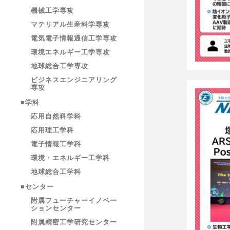
機械工学専攻
マテリアル生産科学専攻
電気電子情報通信工学専攻
環境エネルギー工学専攻
地球総合工学専攻
ビジネスエンジニアリング
専攻
■学科
応用自然科学科
応用理工学科
電子情報工学科
環境・エネルギー工学科
地球総合工学科
■センター
附属フューチャーイノベー
ションセンター
附属精密工学研究センター