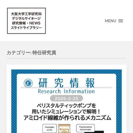
MENU
カテゴリー:
特任研究員