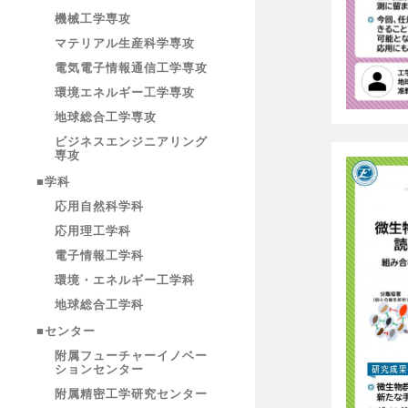
機械工学専攻
マテリアル生産科学専攻
電気電子情報通信工学専攻
環境エネルギー工学専攻
地球総合工学専攻
ビジネスエンジニアリング
専攻
■学科
応用自然科学科
応用理工学科
電子情報工学科
環境・エネルギー工学科
地球総合工学科
■センター
附属フューチャーイノベー
ションセンター
附属精密工学研究センター