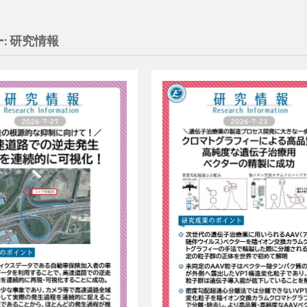
:
研究情報