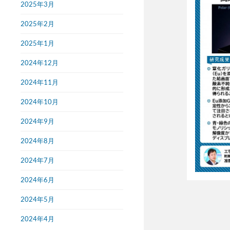
2025年3月
2025年2月
2025年1月
2024年12月
2024年11月
2024年10月
2024年9月
2024年8月
2024年7月
2024年6月
2024年5月
2024年4月