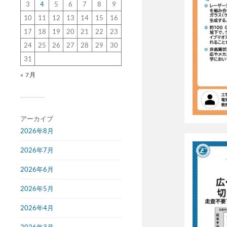
3
4
5
6
7
8
9
10
11
12
13
14
15
16
17
18
19
20
21
22
23
24
25
26
27
28
29
30
31
« 7月
アーカイブ
2026年8月
2026年7月
2026年6月
2026年5月
2026年4月