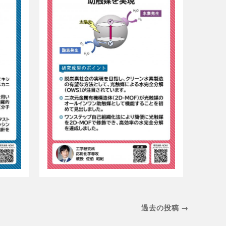
過去の投稿 →