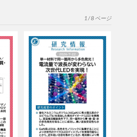
1 / 8 ページ