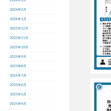
2026年3月
2026年2月
2026年1月
2025年12月
2025年11月
2025年10月
2025年9月
2025年8月
2025年7月
2025年6月
2025年5月
2025年4月