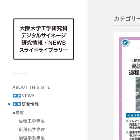
カテゴリー
ABOUT THIS SITE
NEWS
研究情報
■専攻
生物工学専攻
応用化学専攻
物理学系専攻