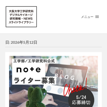
メニュー
日:
2026年5月12日