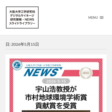
MENU
日:
2026年5月15日